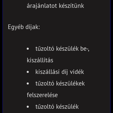
árajánlatot készítünk
Egyéb díjak:
tűzoltó készülék be-,
kiszállítás
kiszállási díj vidék
tűzoltó készülékek
felszerelése
tűzoltó készülék