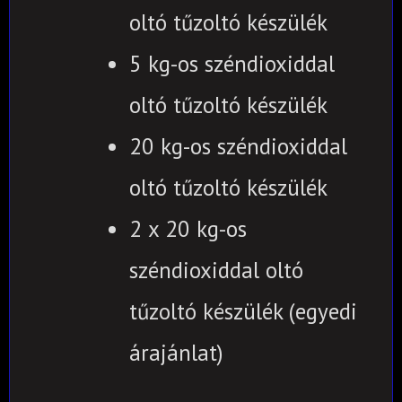
oltó tűzoltó készülék
5 kg-os széndioxiddal
oltó tűzoltó készülék
20 kg-os széndioxiddal
oltó tűzoltó készülék
2 x 20 kg-os
széndioxiddal oltó
tűzoltó készülék (egyedi
árajánlat)