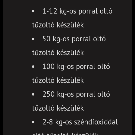
1-12 kg-os porral oltó
tűzoltó készülék
50 kg-os porral oltó
tűzoltó készülék
100 kg-os porral oltó
tűzoltó készülék
250 kg-os porral oltó
tűzoltó készülék
2-8 kg-os széndioxiddal