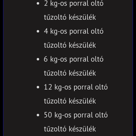
2 kg-os porral oltó
tűzoltó készülék
4 kg-os porral oltó
tűzoltó készülék
6 kg-os porral oltó
tűzoltó készülék
12 kg-os porral oltó
tűzoltó készülék
50 kg-os porral oltó
tűzoltó készülék