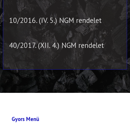
10/2016. (IV. 5.) NGM rendelet
40/2017. (XII. 4.) NGM rendelet
Gyors Menü